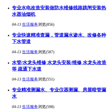
专业水电改造安装做防水维修线路跳闸安装热
水器油烟机
04-13
生活服务
浏览(856)
专业快速精准查漏，管道漏水渗水、改修各种
下水管道
04-13
生活服务
浏览(587)
水管/水龙头维修 水龙头安装/维修 水龙头改造
等 疏通下水道
04-13
生活服务
浏览(551)
专业精准测漏水、专业仪器测漏、房屋暗管漏
水
04-13
生活服务
浏览(598)