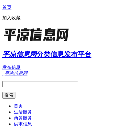
首页
加入收藏
平凉信息网
分类信息发布平台
发布信息
平凉信息网
首页
生活服务
商务服务
供求信息