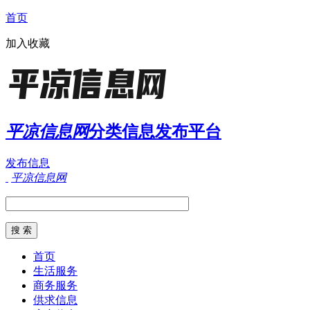
首页
加入收藏
平凉信息网
分类信息发布平台
发布信息
平凉信息网
首页
生活服务
商务服务
供求信息