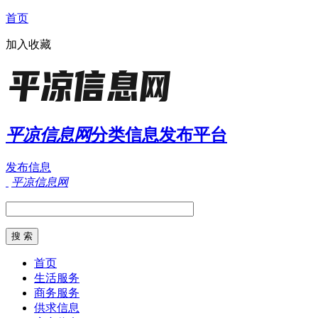
首页
加入收藏
平凉信息网
分类信息发布平台
发布信息
平凉信息网
首页
生活服务
商务服务
供求信息