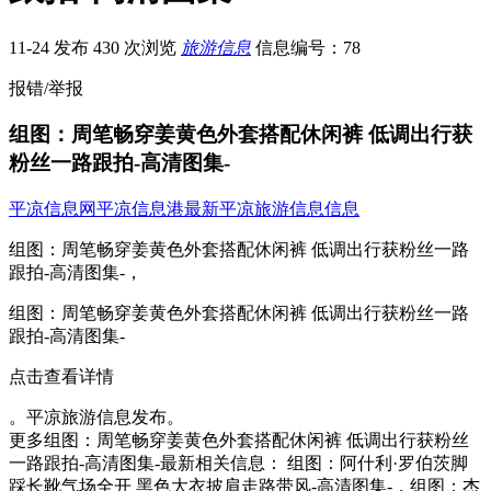
11-24 发布
430 次浏览
旅游信息
信息编号：78
报错/举报
组图：周笔畅穿姜黄色外套搭配休闲裤 低调出行获
粉丝一路跟拍-高清图集-
平凉信息网
平凉信息港
最新平凉旅游信息信息
组图：周笔畅穿姜黄色外套搭配休闲裤 低调出行获粉丝一路
跟拍-高清图集-，
组图：周笔畅穿姜黄色外套搭配休闲裤 低调出行获粉丝一路
跟拍-高清图集-
点击查看详情
。平凉旅游信息发布。
更多组图：周笔畅穿姜黄色外套搭配休闲裤 低调出行获粉丝
一路跟拍-高清图集-最新相关信息： 组图：阿什利·罗伯茨脚
踩长靴气场全开 黑色大衣披肩走路带风-高清图集-，组图：杰