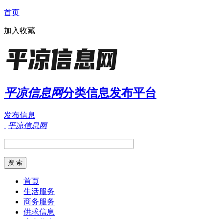
首页
加入收藏
平凉信息网
分类信息发布平台
发布信息
平凉信息网
首页
生活服务
商务服务
供求信息