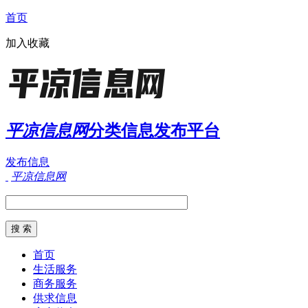
首页
加入收藏
平凉信息网
分类信息发布平台
发布信息
平凉信息网
首页
生活服务
商务服务
供求信息