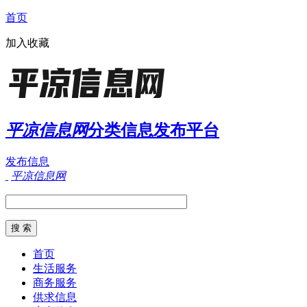
首页
加入收藏
平凉信息网
分类信息发布平台
发布信息
平凉信息网
首页
生活服务
商务服务
供求信息