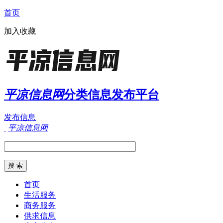
首页
加入收藏
平凉信息网
分类信息发布平台
发布信息
平凉信息网
首页
生活服务
商务服务
供求信息