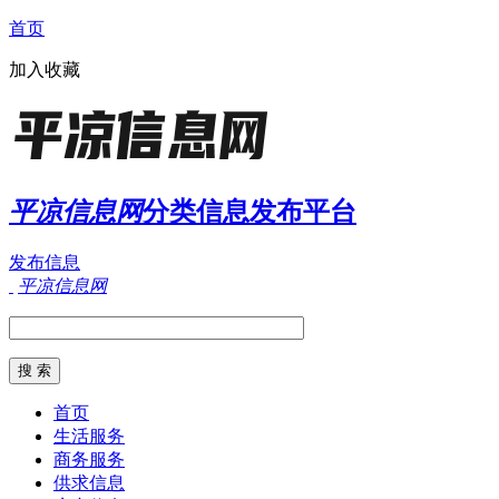
首页
加入收藏
平凉信息网
分类信息发布平台
发布信息
平凉信息网
首页
生活服务
商务服务
供求信息