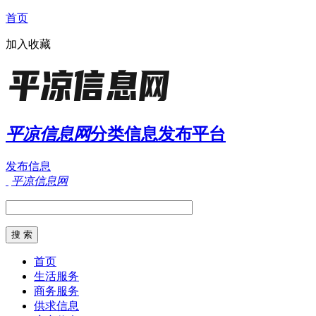
首页
加入收藏
平凉信息网
分类信息发布平台
发布信息
平凉信息网
首页
生活服务
商务服务
供求信息