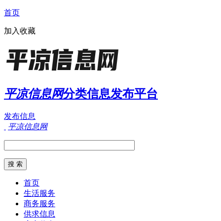
首页
加入收藏
平凉信息网
分类信息发布平台
发布信息
平凉信息网
首页
生活服务
商务服务
供求信息