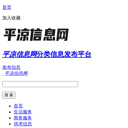
首页
加入收藏
平凉信息网
分类信息发布平台
发布信息
平凉信息网
首页
生活服务
商务服务
供求信息