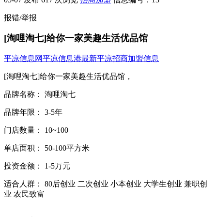
报错/举报
[淘哩淘七]给你一家美趣生活优品馆
平凉信息网
平凉信息港
最新平凉招商加盟信息
[淘哩淘七]给你一家美趣生活优品馆，
品牌名称： 淘哩淘七
品牌年限： 3-5年
门店数量： 10~100
单店面积： 50-100平方米
投资金额： 1-5万元
适合人群： 80后创业 二次创业 小本创业 大学生创业 兼职创
业 农民致富