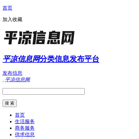
首页
加入收藏
平凉信息网
分类信息发布平台
发布信息
平凉信息网
首页
生活服务
商务服务
供求信息